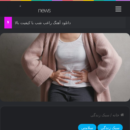
منو
دانلود آهنگ راغب شب با کیفیت بالا
خانه
/
سبک زندگی
سبک زندگی
سلامتی