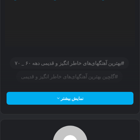
بهترین آهنگهای‌های خاطر انگیز و قدیمی‌ دهه ۶۰ _ ۷۰
گلچين بهترین آهنگهای‌های خاطر انگیز و قدیمی‌
نمایش بیشتر