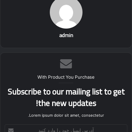
admin
With Product You Purchase
Subscribe to our mailing list to get
the new updates!
Lorem ipsum dolor sit amet, consectetur.
آدرس