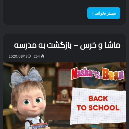
بیشتر بخوانید »
ماشا و خرس – بازگشت به مدرسه
2020/08/18
254